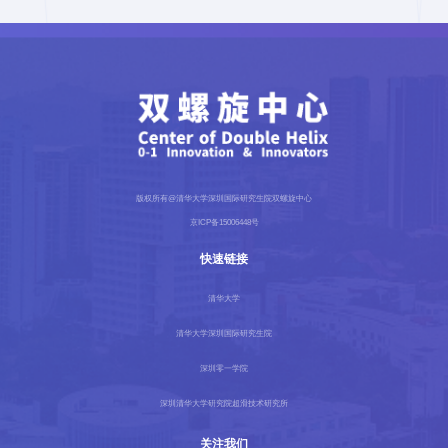
版权所有@清华大学深圳国际研究生院双螺旋中心
京ICP备15006448号
快速链接
清华大学
清华大学深圳国际研究生院
深圳零一学院
深圳清华大学研究院超滑技术研究所
关注我们