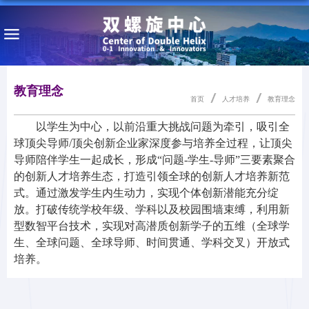
教育理念
首页
人才培养
教育理念
以学生为中心，以前沿重大挑战问题为牵引，吸引全
球顶尖导师/顶尖创新企业家深度参与培养全过程，让顶尖
导师陪伴学生一起成长，形成“问题-学生-导师”三要素聚合
的创新人才培养生态，打造引领全球的创新人才培养新范
式。通过激发学生内生动力，实现个体创新潜能充分绽
放。打破传统学校年级、学科以及校园围墙束缚，利用新
型数智平台技术，实现对高潜质创新学子的五维（全球学
生、全球问题、全球导师、时间贯通、学科交叉）开放式
培养。