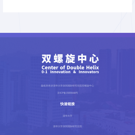
版权所有@清华大学深圳国际研究生院双螺旋中心
京ICP备15006448号
快速链接
清华大学
清华大学深圳国际研究生院